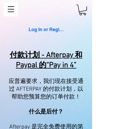
Log In or Register
付款计划 - Afterpay 和
Paypal 的“Pay in 4”
应普遍要求，我们现在接受通
过 AFTERPAY 的付款计划，以
帮助您预算您的订单付款！
什么是后付？
Afterpay 是完全免费使用的第