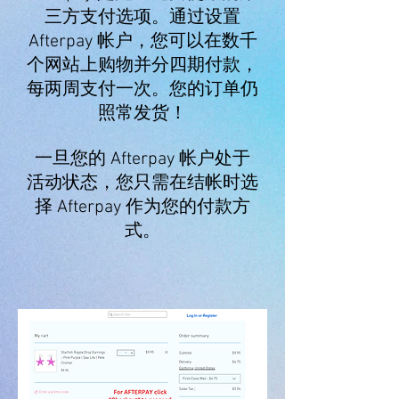
三方支付选项。通过设置
Afterpay 帐户，您可以在数千
个网站上购物并分四期付款，
每两周支付一次。您的订单仍
照常发货！
一旦您的 Afterpay 帐户处于
活动状态，您只需在结帐时选
择 Afterpay 作为您的付款方
式。