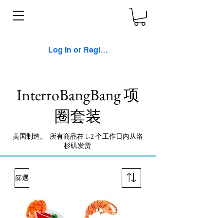
Log In or Register
InterroBangBang 项
圈套装
美国制造。 所有商品在 1-2 个工作日内从洛
杉矶发货
篩選