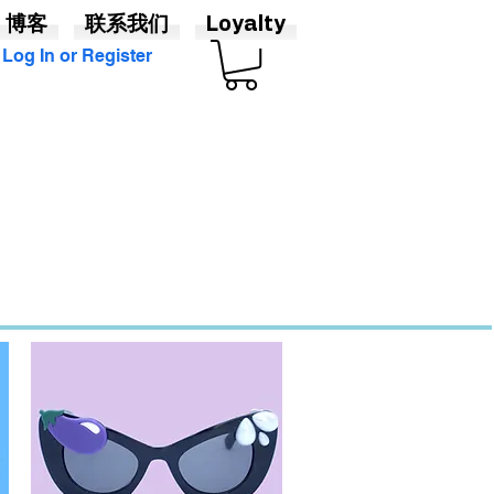
博客
联系我们
Loyalty
Log In or Register