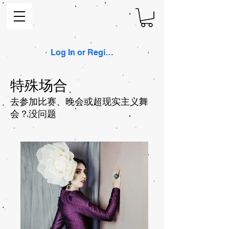
Log In or Register
特殊场合
去参加比赛、晚会或超现实主义舞
会？没问题