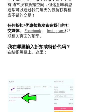
有'通常没有折扣空间，但这意味着您
通常可以通过我们每天的低价获得相
当不错的交易！
任何折扣/优惠都将发布在我们的社
交媒体、
Facebook
、
Instagram
和/
或相关页面的顶部。
我在哪里输入折扣或特价代码？
在结帐屏幕上。这里：