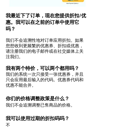
我最近下了订单，现在您提供折扣/优
惠。我可以在之前的订单中使用它
吗？
我们不会追溯性地对订单应用折扣。如果
您想收到更频繁的优惠券、折扣或优惠，
请注册我们的电子邮件或在社交媒体上关
注我们。
我有两个特价，可以两个都用吗？
我们的系统一次只接受一张优惠券，并且
只会应用最后输入的代码。优惠券代码和
优惠不能合并。
你们的价格调整政策是什么？
我们不会追溯调整已售商品的价格。
我可以使用过期的折扣码吗？
不