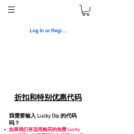
Log In or Register
折扣和特别优惠代码
我需要输入 Lucky Dip 的代码
吗？
如果我们有适用购买的免费 Lucky