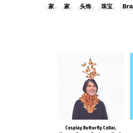
家
家
头饰
珠宝
Bra
Cosplay Butterfly Collar,
快速瀏覽