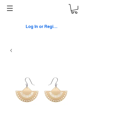
Log In or Register