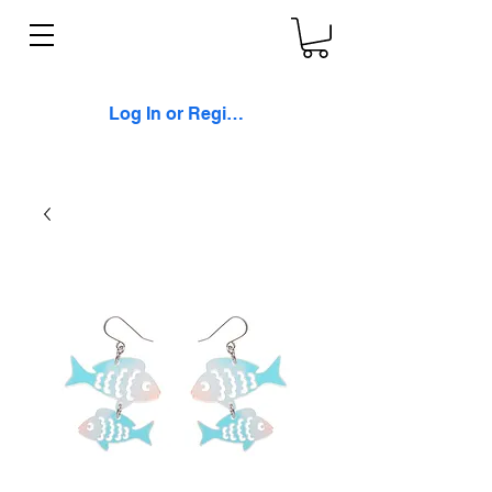
Log In or Register