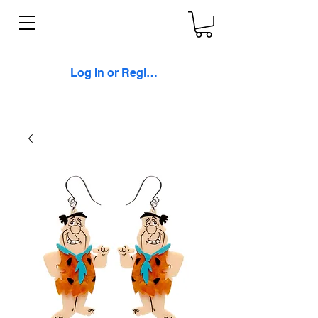
Log In or Register