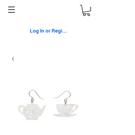
Log In or Register