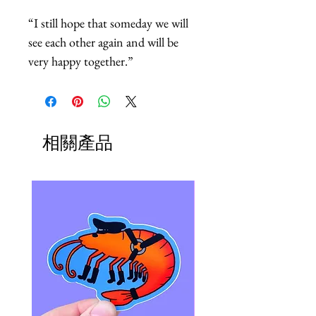
“I still hope that someday we will 
see each other again and will be 
very happy together.”
相關產品