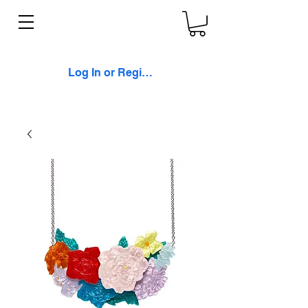
Log In or Register