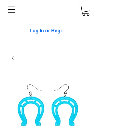
Log In or Register