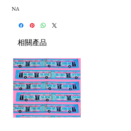
NA
相關產品