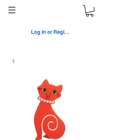
Log In or Register