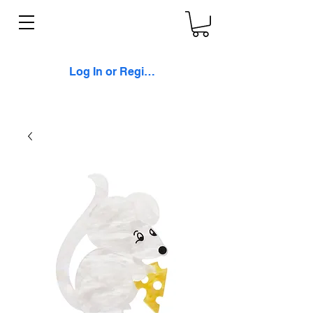
Log In or Register