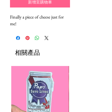
新增至購物車
Finally a piece of cheese just for 
me!
相關產品