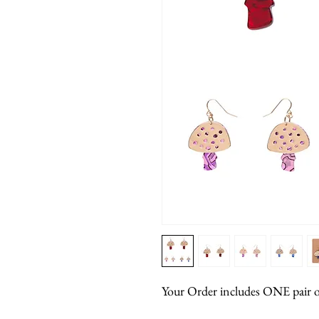
Your Order includes ONE pair of