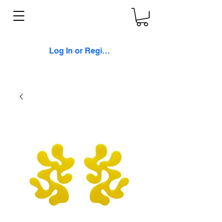
Log In or Register