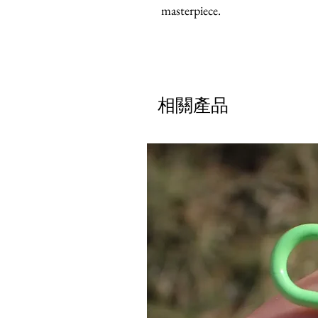
masterpiece.
相關產品