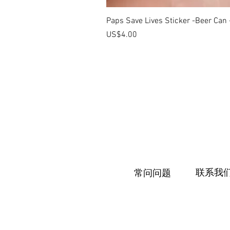
Paps Save Lives Sticker -Beer Can
價格
US$4.00
联系我
常问问题