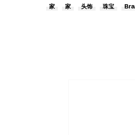
家
家
头饰
珠宝
Bra