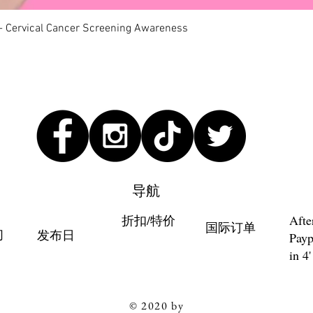
快速瀏覽
 - Cervical Cancer Screening Awareness
导航
折扣/特价
Afte
国际订单
们
发布日
Payp
in 4'
© 2020 by